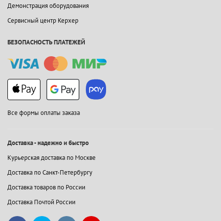
Демонстрация оборудования
Сервисный центр Керхер
БЕЗОПАСНОСТЬ ПЛАТЕЖЕЙ
Все формы оплаты заказа
Доставка - надежно и быстро
Курьерская доставка по Москве
Доставка по Санкт-Петербургу
Доставка товаров по России
Доставка Почтой России