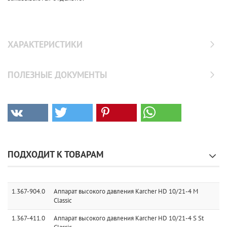
ХАРАКТЕРИСТИКИ
ПОЛЕЗНЫЕ ДОКУМЕНТЫ
ПОДХОДИТ К ТОВАРАМ
1.367-904.0
Аппарат высокого давления Karcher HD 10/21-4 M
Classic
1.367-411.0
Аппарат высокого давления Karcher HD 10/21-4 S St