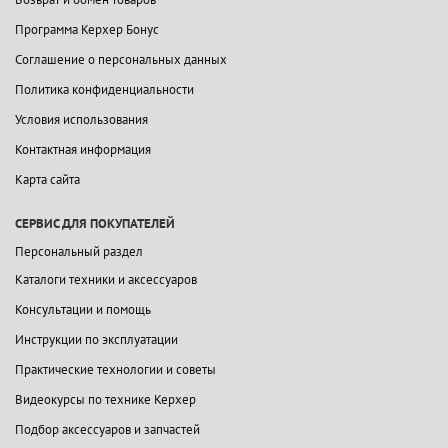
Программа Керхер Бонус
Соглашение о персональных данных
Политика конфиденциальности
Условия использования
Контактная информация
Карта сайта
СЕРВИС ДЛЯ ПОКУПАТЕЛЕЙ
Персональный раздел
Каталоги техники и аксессуаров
Консультации и помощь
Инструкции по эксплуатации
Практические технологии и советы
Видеокурсы по технике Керхер
Подбор аксессуаров и запчастей