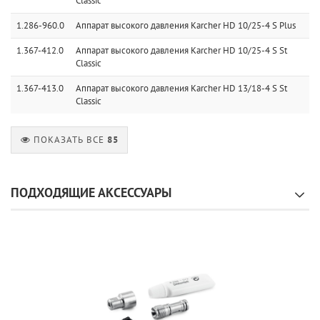
Classic
1.286-960.0
Аппарат высокого давления Karcher HD 10/25-4 S Plus
1.367-412.0
Аппарат высокого давления Karcher HD 10/25-4 S St
Classic
1.367-413.0
Аппарат высокого давления Karcher HD 13/18-4 S St
Classic
ПОКАЗАТЬ ВСЕ
85
ПОДХОДЯЩИЕ АКСЕССУАРЫ