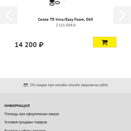
Сопла TR Inno/Easy Foam, 060
2.111-018.0
14 200 ₽
2% скидки при онлайн-оплате заказов на сайте
ИНФОРМАЦИЯ
Помощь при оформлении заказа
Условия продажи товаров
Возврат и обмен товаров