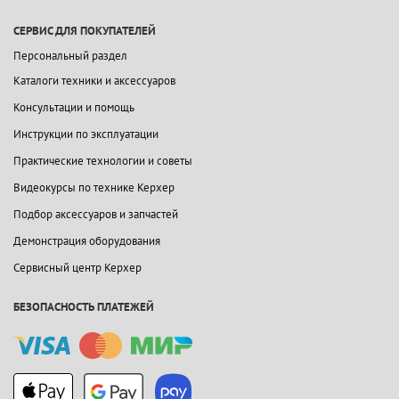
СЕРВИС ДЛЯ ПОКУПАТЕЛЕЙ
Персональный раздел
Каталоги техники и аксессуаров
Консультации и помощь
Инструкции по эксплуатации
Практические технологии и советы
Видеокурсы по технике Керхер
Подбор аксессуаров и запчастей
Демонстрация оборудования
Сервисный центр Керхер
БЕЗОПАСНОСТЬ ПЛАТЕЖЕЙ