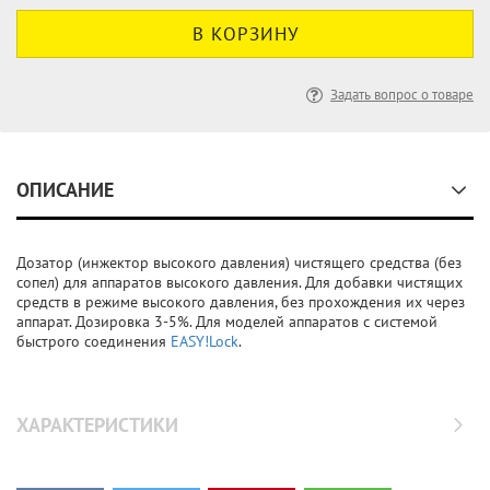
Задать вопрос о товаре
ОПИСАНИЕ
Дозатор (инжектор высокого давления) чистящего средства (без
сопел) для аппаратов высокого давления. Для добавки чистящих
средств в режиме высокого давления, без прохождения их через
аппарат. Дозировка 3-5%. Для моделей аппаратов с системой
быстрого соединения
EASY!Lock
.
ХАРАКТЕРИСТИКИ