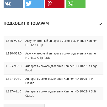
ПОДХОДИТ К ТОВАРАМ
1.520-928.0
Аккумуляторный аппарат высокого давления Karcher
HD 4/11 C Bp
1.520-925.0
Аккумуляторный аппарат высокого давления Karcher
HD 4/11 C Bp Pack
1.353-908.0
Аппарат высокого давления Karcher HD 10/15-4 Cage
Food
1.367-904.0
Аппарат высокого давления Karcher HD 10/21-4 M
Classic
1.367-411.0
Аппарат высокого давления Karcher HD 10/21-4 S St
Classic