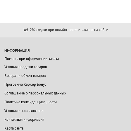
2% скидки при онлайн-оплате заказов на сайте
ИНФОРМАЦИЯ
Помощь при оформлении заказа
Условия продажи товаров
Возврат и обмен товаров
Программа Керхер Бонус
Соглашение о персональных данных
Политика конфиденциальности
Условия использования
Контактная информация
Карта сайта