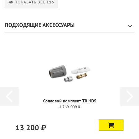
ПОКАЗАТЬ ВСЕ
116
ПОДХОДЯЩИЕ АКСЕССУАРЫ
Сопловой комплект TR HDS
4.769-009.0
13 200 ₽