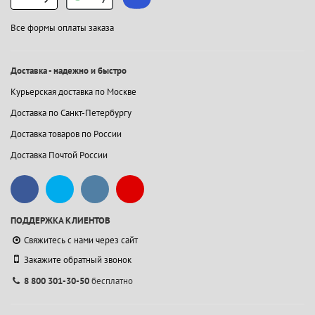
Все формы оплаты заказа
Доставка - надежно и быстро
Курьерская доставка по Москве
Доставка по Санкт-Петербургу
Доставка товаров по России
Доставка Почтой России
ПОДДЕРЖКА КЛИЕНТОВ
Свяжитесь с нами через сайт
Закажите обратный звонок
8 800 301-30-50
бесплатно