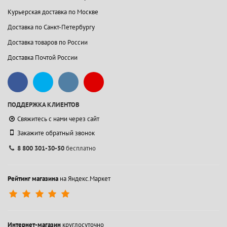
Курьерская доставка по Москве
Доставка по Санкт-Петербургу
Доставка товаров по России
Доставка Почтой России
ПОДДЕРЖКА КЛИЕНТОВ
Свяжитесь с нами через сайт
Закажите обратный звонок
8 800 301-30-50
бесплатно
Рейтинг магазина
на Яндекс.Маркет
Интернет-магазин
круглосуточно