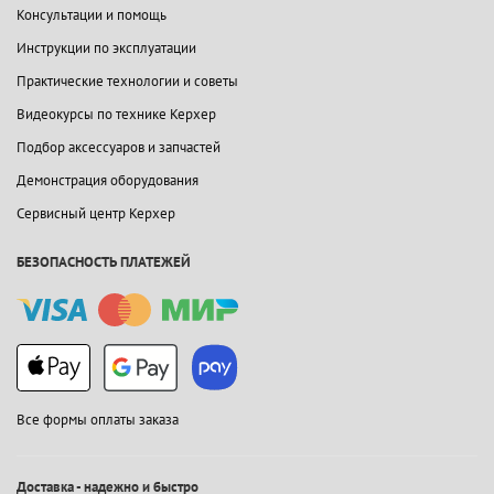
Консультации и помощь
Инструкции по эксплуатации
Практические технологии и советы
Видеокурсы по технике Керхер
Подбор аксессуаров и запчастей
Демонстрация оборудования
Сервисный центр Керхер
БЕЗОПАСНОСТЬ ПЛАТЕЖЕЙ
Все формы оплаты заказа
Доставка - надежно и быстро