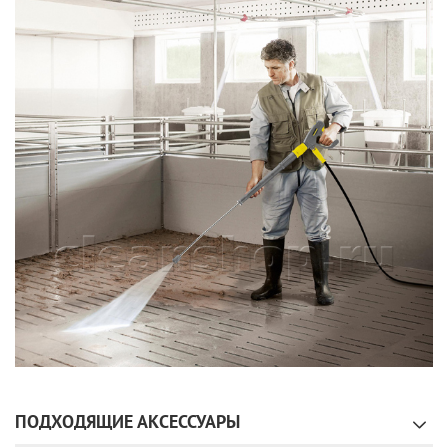
ПОДХОДЯЩИЕ АКСЕССУАРЫ