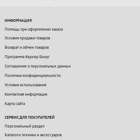
ИНФОРМАЦИЯ
Помощь при оформлении заказа
Условия продажи товаров
Возврат и обмен товаров
Программа Керхер Бонус
Соглашение о персональных данных
Политика конфиденциальности
Условия использования
Контактная информация
Карта сайта
СЕРВИС ДЛЯ ПОКУПАТЕЛЕЙ
Персональный раздел
Каталоги техники и аксессуаров