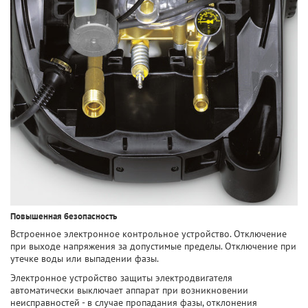
Повышенная безопасность
Встроенное электронное контрольное устройство. Отключение
при выходе напряжения за допустимые пределы. Отключение при
утечке воды или выпадении фазы.
Электронное устройство защиты электродвигателя
автоматически выключает аппарат при возникновении
неисправностей - в случае пропадания фазы, отклонения