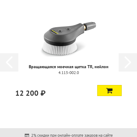
Вращающаяся моечная щетка TR, нейлон
4.113-002.0
12 200 ₽
2% скидки при онлайн-оплате заказов на сайте