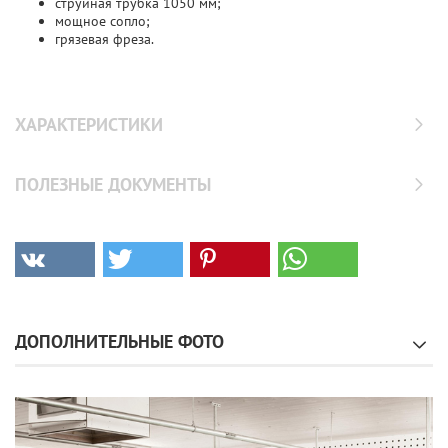
струйная трубка 1050 мм;
мощное сопло;
грязевая фреза.
ХАРАКТЕРИСТИКИ
ПОЛЕЗНЫЕ ДОКУМЕНТЫ
ДОПОЛНИТЕЛЬНЫЕ ФОТО