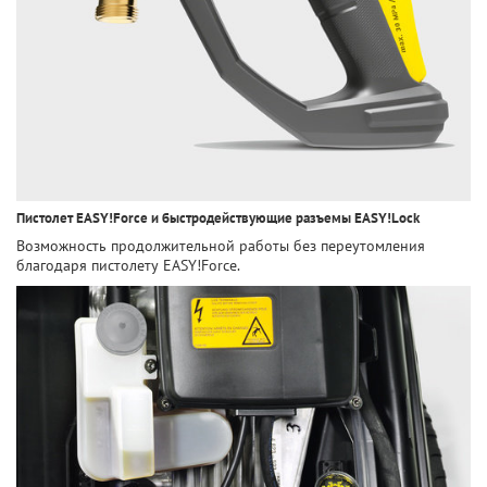
Пистолет EASY!Force и быстродействующие разъемы EASY!Lock
Возможность продолжительной работы без переутомления
благодаря пистолету EASY!Force.