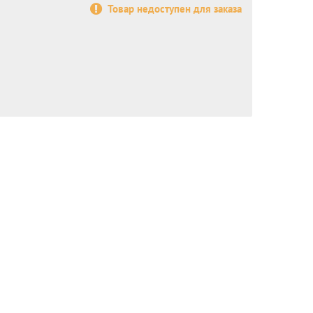
Товар недоступен для заказа