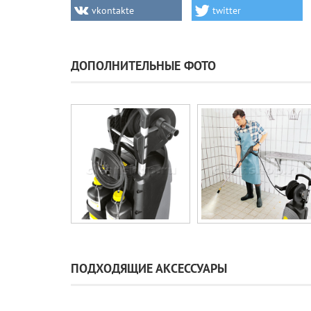
vkontakte
twitter
ДОПОЛНИТЕЛЬНЫЕ ФОТО
ПОДХОДЯЩИЕ АКСЕССУАРЫ