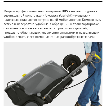
Модели профессиональных аппаратов
HDS
начального уровня
вертикальной конструкции
U-класса (Upright)
- мощные и
надежные, отличаются потрясающей мобильностью. Компактные,
легкие и невероятно удобные в обращении и транспортировке,
они впечатляют также множеством практичных деталей,
предельно облегчающих управление аппаратом и позволяющих
удобно решать с его помощью самые разнообразные задачи.