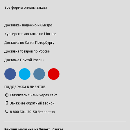
Все формы оплаты заказа
Доставка - надежно и быстро
Курьерская доставка по Москве
Доставка по Санкт-Петербургу
Доставка товаров по России
Доставка Почтой России
ПОДДЕРЖКА КЛИЕНТОВ
Свяжитесь с нами через сайт
Закажите обратный звонок
8 800 301-30-50
бесплатно
Рейтинг магазина
на Яндекс.Маркет