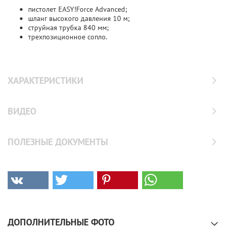
пистолет EASY!Force Advanced;
шланг высокого давления 10 м;
струйная трубка 840 мм;
трехпозиционное сопло.
ХАРАКТЕРИСТИКИ
ВИДЕО
ПОЛЕЗНЫЕ ДОКУМЕНТЫ
ДОПОЛНИТЕЛЬНЫЕ ФОТО