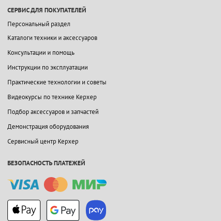
СЕРВИС ДЛЯ ПОКУПАТЕЛЕЙ
Персональный раздел
Каталоги техники и аксессуаров
Консультации и помощь
Инструкции по эксплуатации
Практические технологии и советы
Видеокурсы по технике Керхер
Подбор аксессуаров и запчастей
Демонстрация оборудования
Сервисный центр Керхер
БЕЗОПАСНОСТЬ ПЛАТЕЖЕЙ