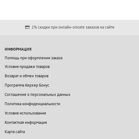
2% скидки при онлайн-оплате заказов на сайте
ИНФОРМАЦИЯ
Помощь при оформлении заказа
Условия продажи товаров
Возврат и обмен товаров
Программа Керхер Бонус
Соглашение о персональных данных
Политика конфиденциальности
Условия использования
Контактная информация
Карта сайта