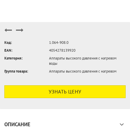
Код:
1.064-908.0
EAN:
4054278139920
Категория:
Аппараты высокого давления с нагревом
воды
Группа товара:
Аппараты высокого давления с нагревом
УЗНАТЬ ЦЕНУ
ОПИСАНИЕ