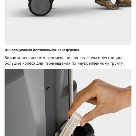
Инновационная вертикальная конструкция
Возможность легкого перемещения по ступеням и лестницам.
Большие колеса для перемещения по неукрепленному грунту.