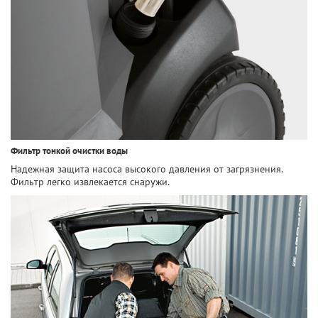
Фильтр тонкой очистки воды
Надежная защита насоса высокого давления от загрязнения.
Фильтр легко извлекается снаружи.