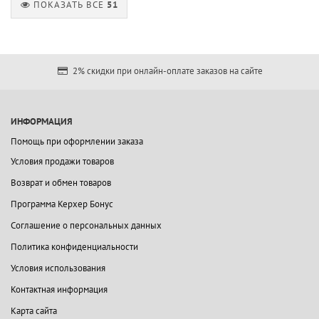
ПОКАЗАТЬ ВСЕ
51
2% скидки при онлайн-оплате заказов на сайте
ИНФОРМАЦИЯ
Помощь при оформлении заказа
Условия продажи товаров
Возврат и обмен товаров
Программа Керхер Бонус
Соглашение о персональных данных
Политика конфиденциальности
Условия использования
Контактная информация
Карта сайта