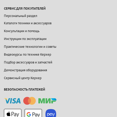
СЕРВИС ДЛЯ ПОКУПАТЕЛЕЙ
Персональный раздел
Каталоги техники и аксессуаров
Консультации и помощь
Инструкции по эксплуатации
Практические технологии и советы
Видеокурсы по технике Керхер
Подбор аксессуаров и запчастей
Демонстрация оборудования
Сервисный центр Керхер
БЕЗОПАСНОСТЬ ПЛАТЕЖЕЙ