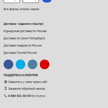
Все формы оплаты заказа
Доставка - надежно и быстро
Курьерская доставка по Москве
Доставка по Санкт-Петербургу
Доставка товаров по России
Доставка Почтой России
ПОДДЕРЖКА КЛИЕНТОВ
Свяжитесь с нами через сайт
Закажите обратный звонок
8 800 301-30-50
бесплатно