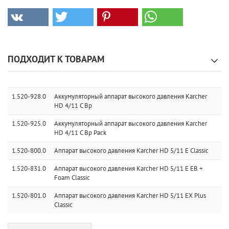
ПОДХОДИТ К ТОВАРАМ
1.520-928.0
Аккумуляторный аппарат высокого давления Karcher
HD 4/11 C Bp
1.520-925.0
Аккумуляторный аппарат высокого давления Karcher
HD 4/11 C Bp Pack
1.520-800.0
Аппарат высокого давления Karcher HD 5/11 E Classic
1.520-831.0
Аппарат высокого давления Karcher HD 5/11 E EB +
Foam Classic
1.520-801.0
Аппарат высокого давления Karcher HD 5/11 EX Plus
Classic