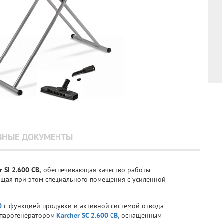
ЗНЫЕ ДОКУМЕНТЫ
r SI 2.600 CB,
обеспечивающая качество работы
ющая при этом специального помещения с усиленной
0
с функцией продувки и активной системой отвода
с парогенератором
Karcher SC 2.600 CB,
оснащенным