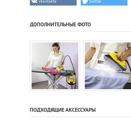
vkontakte
twitter
ДОПОЛНИТЕЛЬНЫЕ ФОТО
ПОДХОДЯЩИЕ АКСЕССУАРЫ