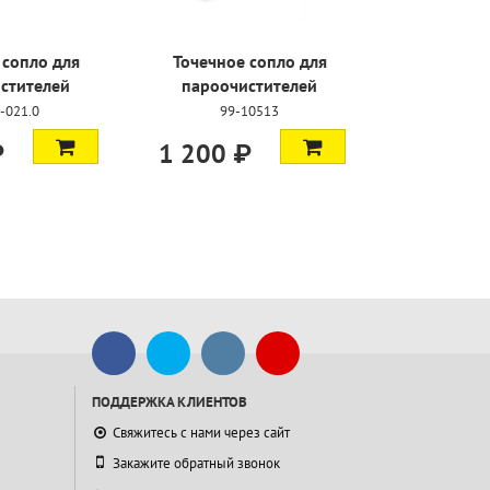
 сопло для
Точечное сопло для
стителей
пароочистителей
-021.0
99-10513
₽
1 200 ₽
ПОДДЕРЖКА КЛИЕНТОВ
Свяжитесь с нами через сайт
Закажите обратный звонок