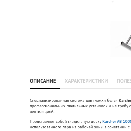
ОПИСАНИЕ
ХАРАКТЕРИСТИКИ
ПОЛЕ
Специализированная система для глажки белья
Karche
профессиональных гладильных установок и не требу
вентиляцией.
Представляет собой гладильную доску
Karcher AB 100
использованного пара из рабочей зоны в сочетании 