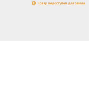
Товар недоступен для заказа