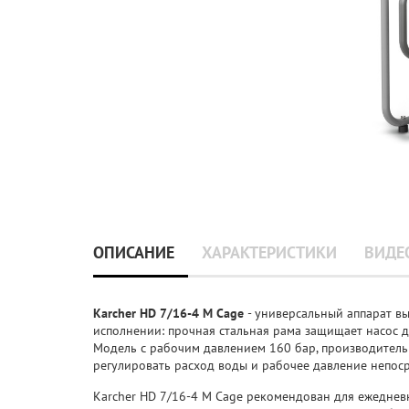
ОПИСАНИЕ
ХАРАКТЕРИСТИКИ
ВИДЕ
Karcher HD 7/16-4 M Cage
- универсальный аппарат в
исполнении: прочная стальная рама защищает насос 
Модель с рабочим давлением 160 бар, производитель
регулировать расход воды и рабочее давление непоср
Karcher HD 7/16-4 M Cage рекомендован для ежедне