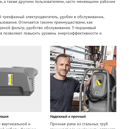
, а также другими пользователями, часто меняющими рабочие
 трехфазный электродвигатель, удобен в обслуживании,
ьзования. Отличается такими преимуществами, как
одяной фильтр, удобство обслуживания. 3-поршневый
ов позволяют повысить уровень энергоэффективности и
тация
Надежный и прочный
 вертикальной и
Прочная рама из стальных труб