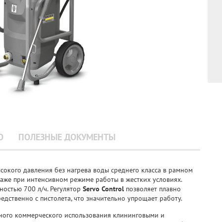
О
ПОЛЕЗНЫЕ ДОКУМЕНТЫ
ысокого давления без нагрева воды среднего класса в рамном
даже при интенсивном режиме работы в жестких условиях.
ностью 700 л/ч. Регулятор
Servo Control
позволяет плавно
едственно с пистолета, что значительно упрощает работу.
вного коммерческого использования клининговыми и