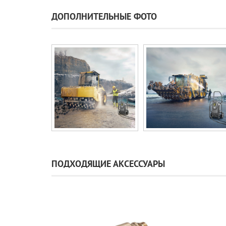
ДОПОЛНИТЕЛЬНЫЕ ФОТО
ПОДХОДЯЩИЕ АКСЕССУАРЫ