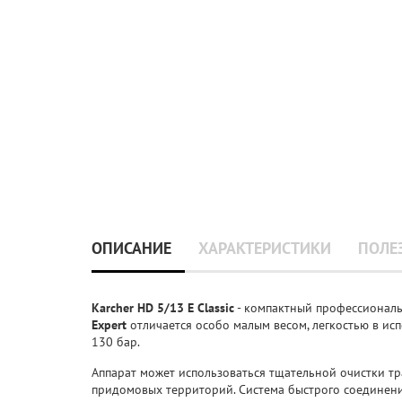
ОПИСАНИЕ
ХАРАКТЕРИСТИКИ
ПОЛЕ
Karcher HD 5/13 E Classic
- компактный профессиональ
Expert
отличается особо малым весом, легкостью в ис
130 бар.
Аппарат может использоваться тщательной очистки тр
придомовых территорий. Система быстрого соединен