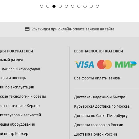
2% скидки при онлайн-оплате заказов на сайте
ДЛЯ ПОКУПАТЕЛЕЙ
БЕЗОПАСНОСТЬ ПЛАТЕЖЕЙ
льный раздел
 техники и аксессуаров
ации и помощь
Все формы оплаты заказа
ии по эксплуатации
ские технологии и советы
Доставка - надежно и быстро
сы по технике Керхер
Курьерская доставка по Москве
ксессуаров и запчастей
Доставка по Санкт-Петербургу
ация оборудования
Доставка товаров по России
й центр Керхер
Доставка Почтой России