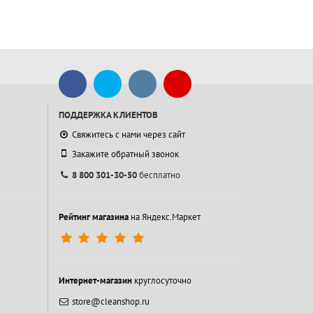
ПОДДЕРЖКА КЛИЕНТОВ
Свяжитесь с нами через сайт
Закажите обратный звонок
8 800 301-30-50
бесплатно
Рейтинг магазина
на Яндекс.Маркет
Интернет-магазин
круглосуточно
store@cleanshop.ru