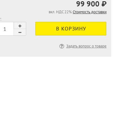
99 900 ₽
вкл. НДС 22%
Стоимость доставки
:
Задать вопрос о товаре