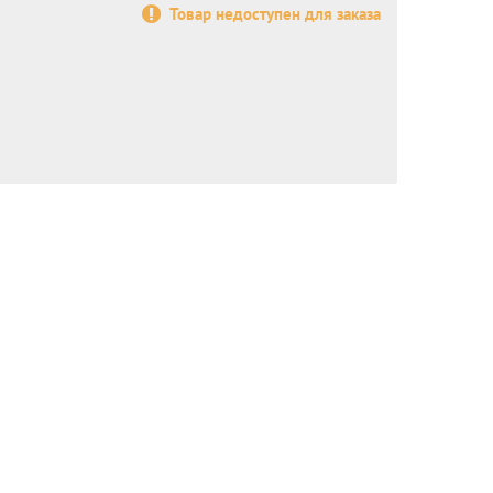
Товар недоступен для заказа