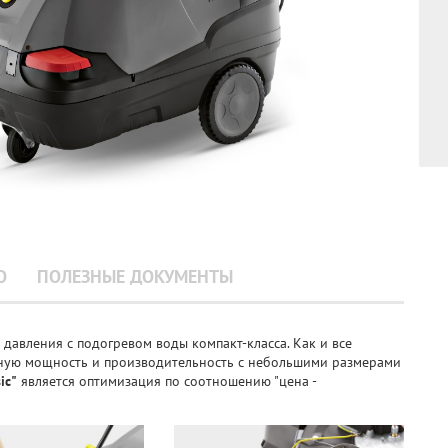
О
ПОЛЕЗНЫЕ ДОКУМЕНТЫ
 давления с подогревом воды компакт-класса. Как и все
льную мощность и производительность с небольшими размерами
ic"
является оптимизация по соотношению "цена -