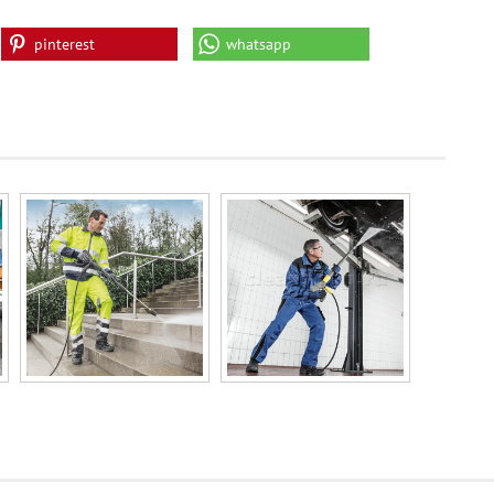
pinterest
whatsapp