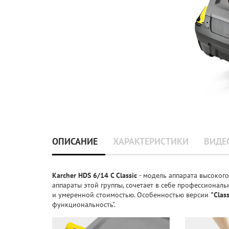
ОПИСАНИЕ
ХАРАКТЕРИСТИКИ
ВИДЕ
Karcher HDS 6/14 C Classic
- модель аппарата высокого
аппараты этой группы, сочетает в себе профессиона
и умеренной стоимостью. Особенностью версии
"Class
функциональность".