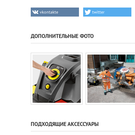
vkontakte
twitter
ДОПОЛНИТЕЛЬНЫЕ ФОТО
ПОДХОДЯЩИЕ АКСЕССУАРЫ