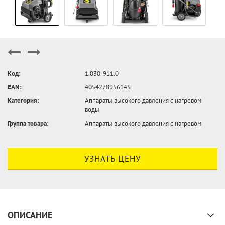
Код:
1.030-911.0
EAN:
4054278956145
Категория:
Аппараты высокого давления с нагревом
воды
Группа товара:
Аппараты высокого давления с нагревом
УЗНАТЬ ЦЕНУ
ОПИСАНИЕ