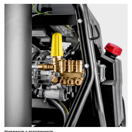
Надежность и долговечность