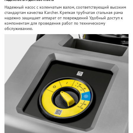
Надежный насос с коленчатым валом, соответствующий высоким
стандартам качества Karcher. Крепкая трубчатая стальная рама
надежно защищает аппарат от повреждений Удобный доступ к
компонентам для проведения работ по техническому
обслуживанию.