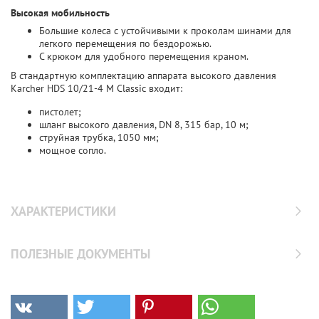
Высокая мобильность
Большие колеса с устойчивыми к проколам шинами для
легкого перемещения по бездорожью.
С крюком для удобного перемещения краном.
В стандартную комплектацию аппарата высокого давления
Karcher HDS 10/21-4 M Classic входит:
пистолет;
шланг высокого давления, DN 8, 315 бар, 10 м;
струйная трубка, 1050 мм;
мощное сопло.
ХАРАКТЕРИСТИКИ
ПОЛЕЗНЫЕ ДОКУМЕНТЫ