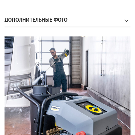
ДОПОЛНИТЕЛЬНЫЕ ФОТО