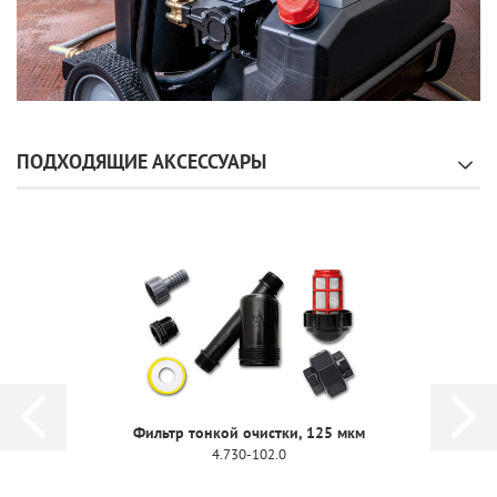
ПОДХОДЯЩИЕ АКСЕССУАРЫ
Фильтр тонкой очистки, 125 мкм
4.730-102.0