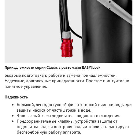
Принадлежности серии Classic с разъемами EASY!Lock
Быстрые подготовка к работе и замена принадлежностей.
Надежные, долговечные принадлежности. Простое и интуитивно
понятное управление.
Надежность
Большой, легкодоступный фильтр тонкой очистки воды для
защиты насоса от частиц грязи в воде.
4-полюсный электродвигатель водяного охлаждения.
Предохранительные клапаны, устройства защиты от
недостатка воды и контроля подачи топлива гарантируют
бесперебойную работу аппарата.