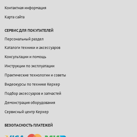
Контактная информация
Карта сайта
СЕРВИС ДЛЯ ПОКУПАТЕЛЕЙ
Персональный раздел
Каталоги техники и аксессуаров
Консультации и помощь
Инструкции по эксплуатации
Практические технологии и советы
Видеокурсы по технике Керхер
Подбор аксессуаров и запчастей
Демонстрация оборудования
Сервисный центр Керхер
БЕЗОПАСНОСТЬ ПЛАТЕЖЕЙ