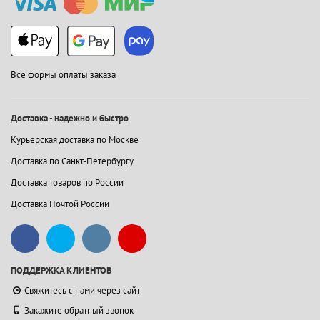
Все формы оплаты заказа
Доставка - надежно и быстро
Курьерская доставка по Москве
Доставка по Санкт-Петербургу
Доставка товаров по России
Доставка Почтой России
ПОДДЕРЖКА КЛИЕНТОВ
Свяжитесь с нами через сайт
Закажите обратный звонок