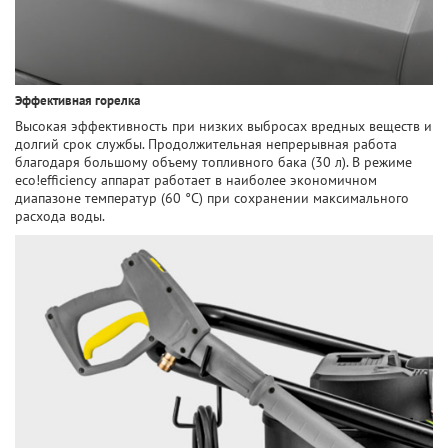
Эффективная горелка
Высокая эффективность при низких выбросах вредных веществ и
долгий срок службы. Продолжительная непрерывная работа
благодаря большому объему топливного бака (30 л). В режиме
eco!efficiency аппарат работает в наиболее экономичном
диапазоне температур (60 °C) при сохранении максимального
расхода воды.