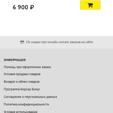
6 900 ₽
2% скидки при онлайн-оплате заказов на сайте
ИНФОРМАЦИЯ
Помощь при оформлении заказа
Условия продажи товаров
Возврат и обмен товаров
Программа Керхер Бонус
Соглашение о персональных данных
Политика конфиденциальности
Условия использования