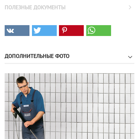
ПОЛЕЗНЫЕ ДОКУМЕНТЫ
ДОПОЛНИТЕЛЬНЫЕ ФОТО