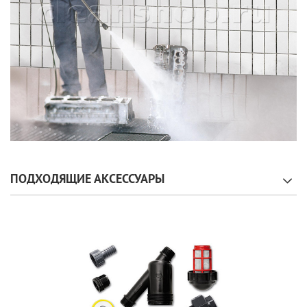
ПОДХОДЯЩИЕ АКСЕССУАРЫ