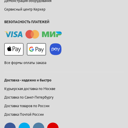
Демонстрация оборудования
Сервисный центр Керхер
БЕЗОПАСНОСТЬ ПЛАТЕЖЕЙ
Все формы оплаты заказа
Доставка - надежно и быстро
Курьерская доставка по Москве
Доставка по Санкт-Петербургу
Доставка товаров по России
Доставка Почтой России