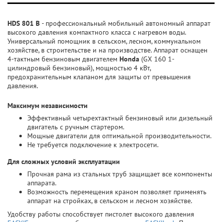
HDS 801 B
- профессиональный мобильный автономный аппарат
высокого давления компактного класса с нагревом воды.
Универсальный помощник в сельском, лесном, коммунальном
хозяйстве, в строительстве и на производстве. Аппарат оснащен
4-тактным бензиновым двигателем
Honda
(GX 160 1-
цилиндровый бензиновый), мощностью 4 кВт,
предохранительным клапаном для защиты от превышения
давления.
Максимум независимости
Эффективный четырехтактный бензиновый или дизельный
двигатель с ручным стартером.
Мощные двигатели для оптимальной производительности.
Не требуется подключение к электросети.
Для сложных условий эксплуатации
Прочная рама из стальных труб защищает все компоненты
аппарата.
Возможность перемещения краном позволяет применять
аппарат на стройках, в сельском и лесном хозяйстве.
Удобству работы способствует пистолет высокого давления