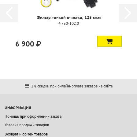
Фильтр тонкой очистки, 125 мкм
4.730-102.0
6 900 ₽
2% скидки при онлайн-оплате заказов на сайте
ИНФОРМАЦИЯ
Помощь при оформлении заказа
Условия продажи товаров
Возврат и обмен товаров