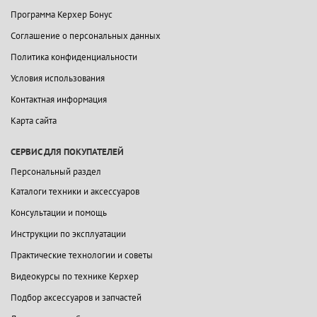
Программа Керхер Бонус
Соглашение о персональных данных
Политика конфиденциальности
Условия использования
Контактная информация
Карта сайта
СЕРВИС ДЛЯ ПОКУПАТЕЛЕЙ
Персональный раздел
Каталоги техники и аксессуаров
Консультации и помощь
Инструкции по эксплуатации
Практические технологии и советы
Видеокурсы по технике Керхер
Подбор аксессуаров и запчастей