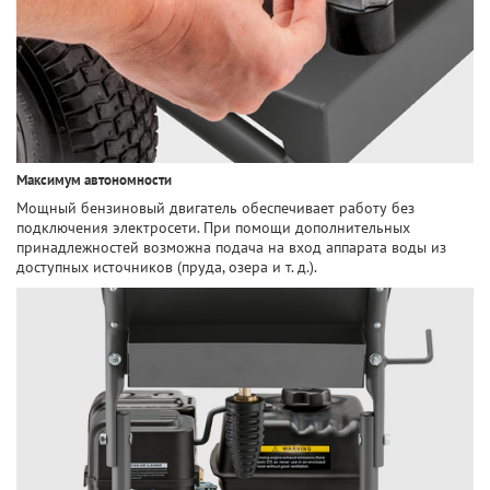
Максимум автономности
Мощный бензиновый двигатель обеспечивает работу без
подключения электросети. При помощи дополнительных
принадлежностей возможна подача на вход аппарата воды из
доступных источников (пруда, озера и т. д.).