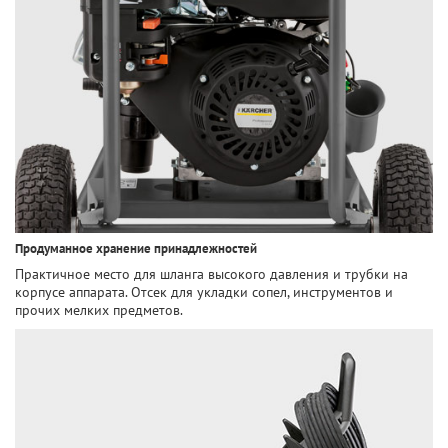
Продуманное хранение принадлежностей
Практичное место для шланга высокого давления и трубки на
корпусе аппарата. Отсек для укладки сопел, инструментов и
прочих мелких предметов.