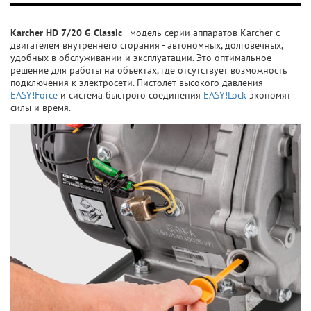
Karcher HD 7/20 G Classic
- модель серии аппаратов Karcher с
двигателем внутреннего сгорания - автономных, долговечных,
удобных в обслуживании и эксплуатации. Это оптимальное
решение для работы на объектах, где отсутствует возможность
подключения к электросети. Пистолет высокого давления
EASY!Force
и система быстрого соединения
EASY!Lock
экономят
силы и время.