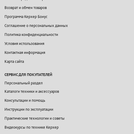
Возврат и обмен товаров
Программа Керхер Бонус
Соглашение о персональных данных
Политика конфиденциальности
Условия использования
Контактная информация
Карта сайта
СЕРВИС ДЛЯ ПОКУПАТЕЛЕЙ
Персональный раздел
Каталоги техники и аксессуаров
Консультации и помощь
Инструкции по эксплуатации
Практические технологии и советы
Видеокурсы по технике Керхер