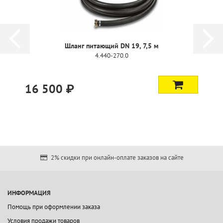
Шланг питающий DN 19, 7,5 м
4.440-270.0
16 500 ₽
2% скидки при онлайн-оплате заказов на сайте
ИНФОРМАЦИЯ
Помощь при оформлении заказа
Условия продажи товаров