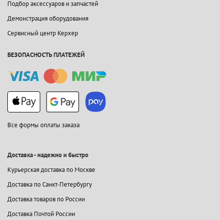
Подбор аксессуаров и запчастей
Демонстрация оборудования
Сервисный центр Керхер
БЕЗОПАСНОСТЬ ПЛАТЕЖЕЙ
Все формы оплаты заказа
Доставка - надежно и быстро
Курьерская доставка по Москве
Доставка по Санкт-Петербургу
Доставка товаров по России
Доставка Почтой России