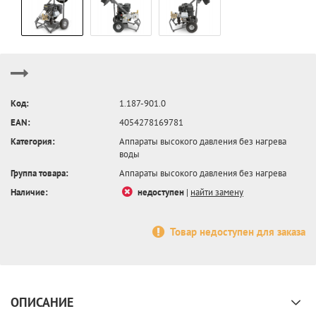
Код:
1.187-901.0
EAN:
4054278169781
Категория:
Аппараты высокого давления без нагрева
воды
Группа товара:
Аппараты высокого давления без нагрева
Наличие:
недоступен
|
найти замену
Товар недоступен для заказа
ОПИСАНИЕ