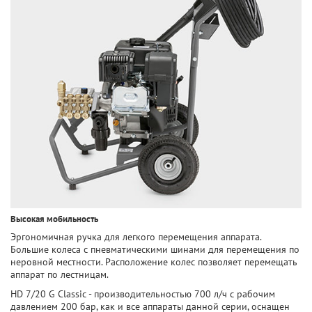
Высокая мобильность
Эргономичная ручка для легкого перемещения аппарата.
Большие колеса с пневматическими шинами для перемещения по
неровной местности. Расположение колес позволяет перемещать
аппарат по лестницам.
HD 7/20 G Classic - производительностью 700 л/ч с рабочим
давлением 200 бар, как и все аппараты данной серии, оснащен