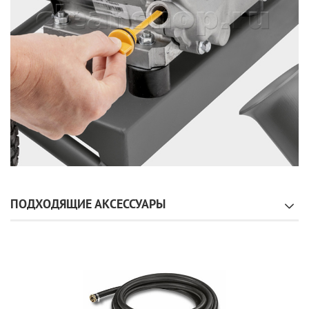
ПОДХОДЯЩИЕ АКСЕССУАРЫ