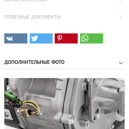
ПОЛЕЗНЫЕ ДОКУМЕНТЫ
ДОПОЛНИТЕЛЬНЫЕ ФОТО