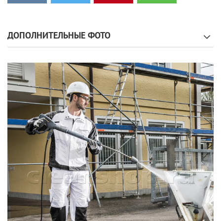
ДОПОЛНИТЕЛЬНЫЕ ФОТО