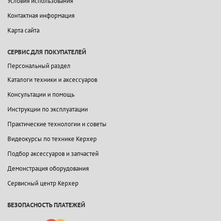
Условия использования
Контактная информация
Карта сайта
СЕРВИС ДЛЯ ПОКУПАТЕЛЕЙ
Персональный раздел
Каталоги техники и аксессуаров
Консультации и помощь
Инструкции по эксплуатации
Практические технологии и советы
Видеокурсы по технике Керхер
Подбор аксессуаров и запчастей
Демонстрация оборудования
Сервисный центр Керхер
БЕЗОПАСНОСТЬ ПЛАТЕЖЕЙ