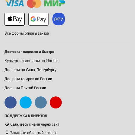
Все формы оплаты заказа
Доставка - надежно и быстро
Курьерская доставка по Москве
Доставка по Санкт-Петербургу
Доставка товаров по России
Доставка Почтой России
ПОДДЕРЖКА КЛИЕНТОВ
Свяжитесь с нами через сайт
Закажите обратный звонок