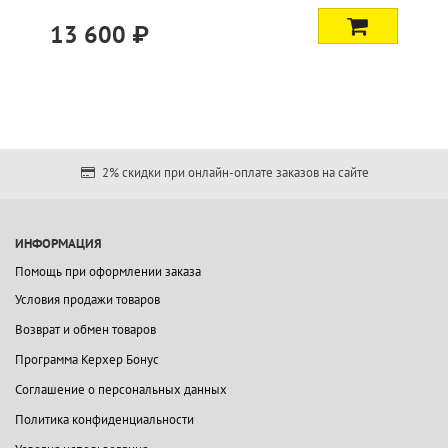
13 600 ₽
2% скидки при онлайн-оплате заказов на сайте
ИНФОРМАЦИЯ
Помощь при оформлении заказа
Условия продажи товаров
Возврат и обмен товаров
Программа Керхер Бонус
Соглашение о персональных данных
Политика конфиденциальности