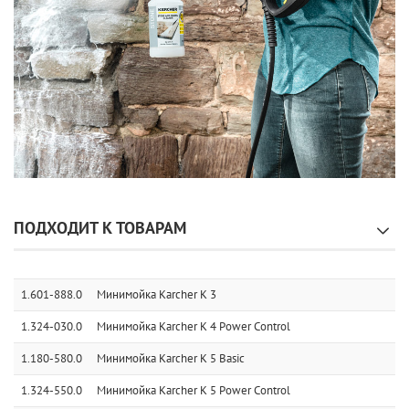
ПОДХОДИТ К ТОВАРАМ
1.601-888.0
Минимойка Karcher K 3
1.324-030.0
Минимойка Karcher K 4 Power Control
1.180-580.0
Минимойка Karcher K 5 Basic
1.324-550.0
Минимойка Karcher K 5 Power Control