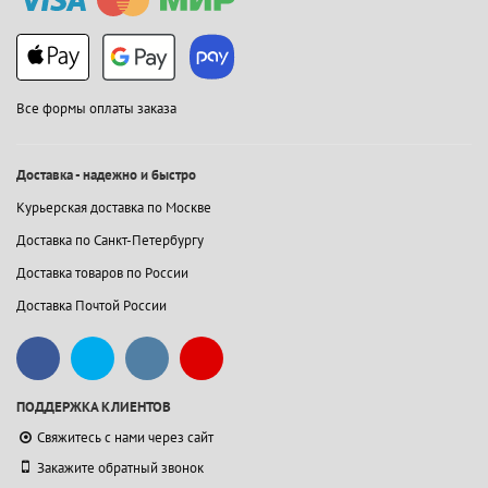
Все формы оплаты заказа
Доставка - надежно и быстро
Курьерская доставка по Москве
Доставка по Санкт-Петербургу
Доставка товаров по России
Доставка Почтой России
ПОДДЕРЖКА КЛИЕНТОВ
Свяжитесь с нами через сайт
Закажите обратный звонок