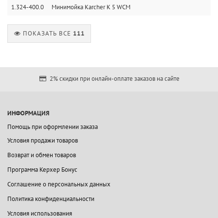
1.324-400.0
Минимойка Karcher K 5 WCM
ПОКАЗАТЬ ВСЕ
111
2% скидки при онлайн-оплате заказов на сайте
ИНФОРМАЦИЯ
Помощь при оформлении заказа
Условия продажи товаров
Возврат и обмен товаров
Программа Керхер Бонус
Соглашение о персональных данных
Политика конфиденциальности
Условия использования