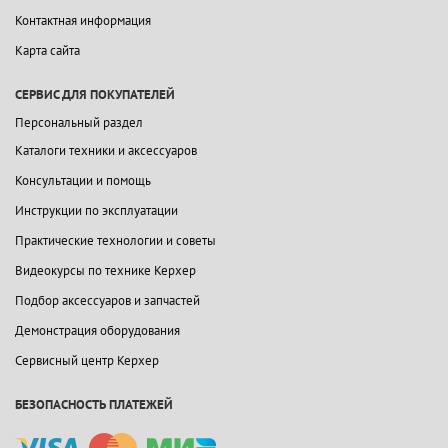
Контактная информация
Карта сайта
СЕРВИС ДЛЯ ПОКУПАТЕЛЕЙ
Персональный раздел
Каталоги техники и аксессуаров
Консультации и помощь
Инструкции по эксплуатации
Практические технологии и советы
Видеокурсы по технике Керхер
Подбор аксессуаров и запчастей
Демонстрация оборудования
Сервисный центр Керхер
БЕЗОПАСНОСТЬ ПЛАТЕЖЕЙ