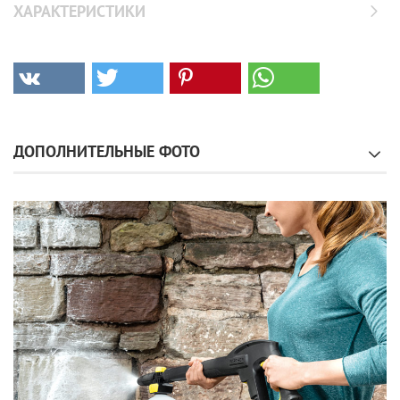
ХАРАКТЕРИСТИКИ
ДОПОЛНИТЕЛЬНЫЕ ФОТО