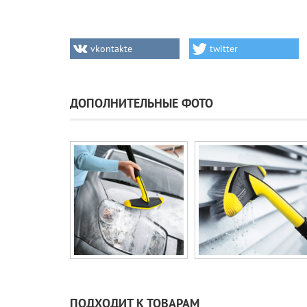
vkontakte
twitter
ДОПОЛНИТЕЛЬНЫЕ ФОТО
ПОДХОДИТ К ТОВАРАМ