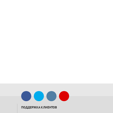
ПОДДЕРЖКА КЛИЕНТОВ