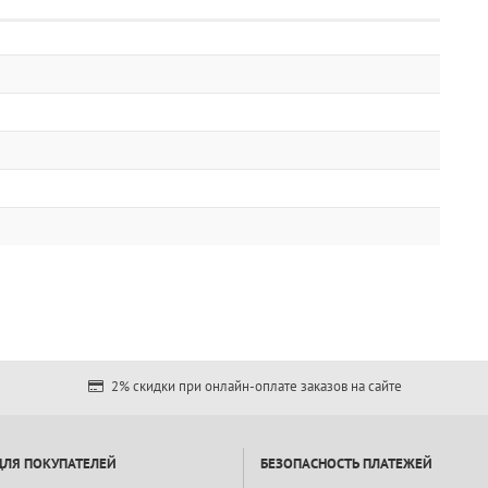
2% скидки при онлайн-оплате заказов на сайте
ДЛЯ ПОКУПАТЕЛЕЙ
БЕЗОПАСНОСТЬ ПЛАТЕЖЕЙ