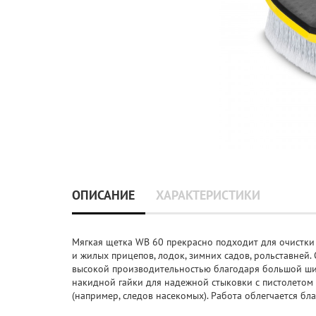
ОПИСАНИЕ
ХАРАКТЕРИСТИКИ
Мягкая щетка WB 60 прекрасно подходит для очистки
и жилых прицепов, лодок, зимних садов, рольставней
высокой производительностью благодаря большой шир
накидной гайки для надежной стыковки с пистолетом 
(например, следов насекомых). Работа облегчается б